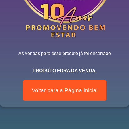
As vendas para esse produto já foi encerrado
PRODUTO FORA DA VENDA.
Voltar para a Página Inicial